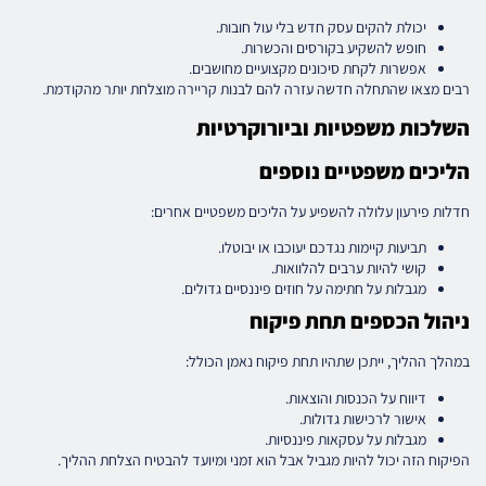
יכולת להקים עסק חדש בלי עול חובות.
חופש להשקיע בקורסים והכשרות.
אפשרות לקחת סיכונים מקצועיים מחושבים.
רבים מצאו שהתחלה חדשה עזרה להם לבנות קריירה מוצלחת יותר מהקודמת.
השלכות משפטיות וביורוקרטיות
הליכים משפטיים נוספים
חדלות פירעון עלולה להשפיע על הליכים משפטיים אחרים:
תביעות קיימות נגדכם יעוכבו או יבוטלו.
קושי להיות ערבים להלוואות.
מגבלות על חתימה על חוזים פיננסיים גדולים.
ניהול הכספים תחת פיקוח
במהלך ההליך, ייתכן שתהיו תחת פיקוח נאמן הכולל:
דיווח על הכנסות והוצאות.
אישור לרכישות גדולות.
מגבלות על עסקאות פיננסיות.
הפיקוח הזה יכול להיות מגביל אבל הוא זמני ומיועד להבטיח הצלחת ההליך.