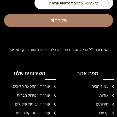
קראתי ואני מסכים ל
מדיניות פרטיות
שליחה
המידע הנ"ל הוא למטרות הסברה בלבד ואינו מהווה ייעוץ משפטי.
מפת אתר
השירותים שלנו
עמוד הבית
עורך דין הקפאת הליכים
אודות
עורך דין פירוק חברות
שירותים
עורך דין ביטול עיקולים
קריירה
עורך דין מחיקת חובות