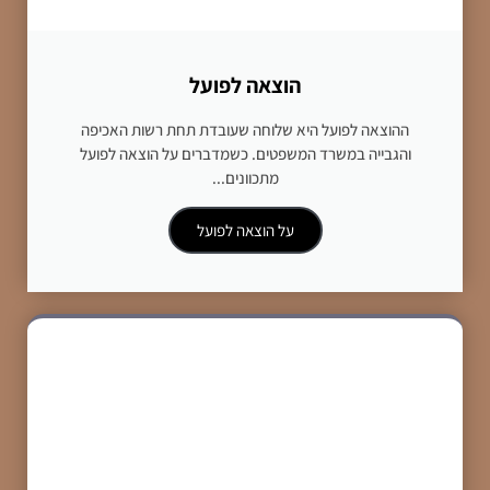
הוצאה לפועל
ההוצאה לפועל היא שלוחה שעובדת תחת רשות האכיפה
והגבייה במשרד המשפטים. כשמדברים על הוצאה לפועל
מתכוונים...
על הוצאה לפועל