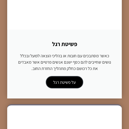
פשיטת רגל
כאשר מסתבכים עם חובות או בהליכי הוצאה לפועל ובכלל
נושים שחייבים להם כסף ישנם אנשים פרטיים אשר מאבדים
את כל רכושם כחלק מתהליך החזרת החוב.
על פשיטת רגל