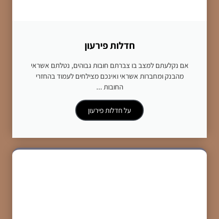
חדלות פירעון
אם נקלעתם למצב בו צברתם חובות גבוהים, נטלתם אשראי
מהבנק ומחברות אשראי ואינכם מצילחים לעמוד בהחזרי
החובות ...
על חדלות פירעון