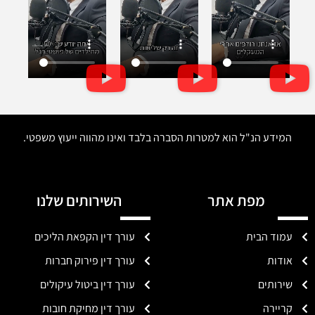
המידע הנ"ל הוא למטרות הסברה בלבד ואינו מהווה ייעוץ משפטי.
מפת אתר
השירותים שלנו
עמוד הבית
עורך דין הקפאת הליכים
אודות
עורך דין פירוק חברות
שירותים
עורך דין ביטול עיקולים
קריירה
עורך דין מחיקת חובות