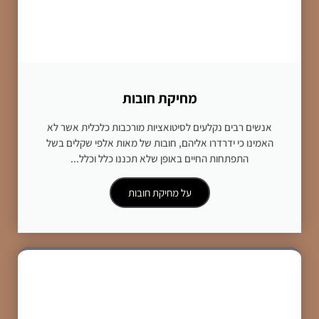
מחיקת חובות
אנשים רבים נקלעים לסיטואציות מורכבות כלכלית אשר לא
האמינו כי ידרדרו אליהם, חובות של מאות אלפי שקלים בשל
התפתחות החיים באופן שלא תכננו כלל וכלל...
על מחיקת חובות