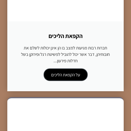
הקפאת הליכים
חברות רבות מגיעות למצב בו הן אינן יכולות לשלם את
חובותיהן, דבר אשר יכול להוביל לפשיטת רגל ופירוקן בשל
חדלות פירעון...
על הקפאת הליכים