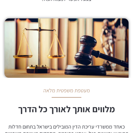
מעטפת משפטית מלאה
מלווים אותך לאורך כל הדרך
כאחד ממשרדי עריכת הדין המובילים בישראל בתחום חדלות