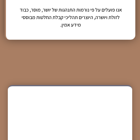
אנו פועלים על פי נורמות התנהגות של יושר, מוסר, כבוד
לזולת ויושרה, היוצרים תהליכי קבלת החלטות מבוססי
מידע אמין.