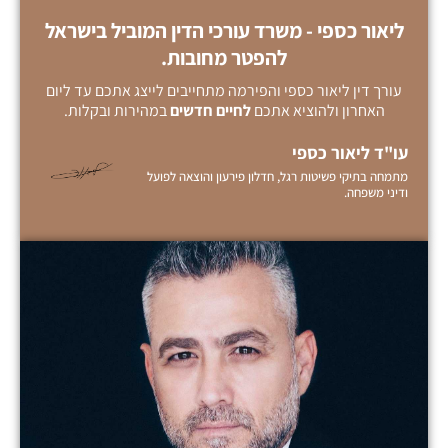
ליאור כספי - משרד עורכי הדין המוביל בישראל
להפטר מחובות.
עורך דין ליאור כספי והפירמה מתחייבים לייצג אתכם עד ליום
האחרון ולהוציא אתכם
לחיים
חדשים
במהירות ובקלות.
עו"ד ליאור כספי
מתמחה בתיקי פשיטות רגל, חדלון פירעון והוצאה לפועל
ודיני משפחה.