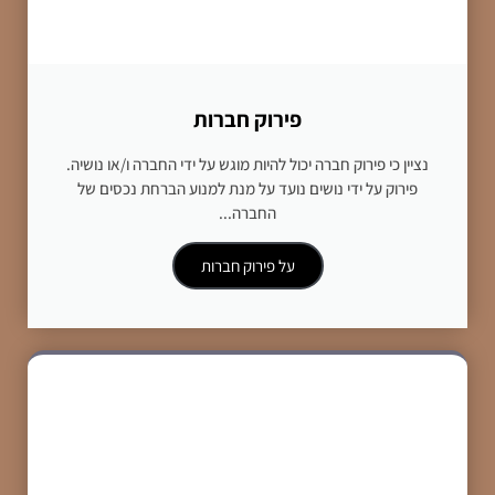
פירוק חברות
נציין כי פירוק חברה יכול להיות מוגש על ידי החברה ו/או נושיה.
פירוק על ידי נושים נועד על מנת למנוע הברחת נכסים של
החברה...
על פירוק חברות