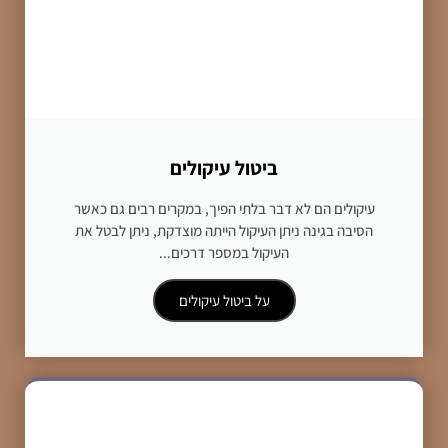
ביטול עיקולים
עיקולים הם לא דבר בלתי הפיך, במקרים רבים גם כאשר
הסיבה בגינה ניתן העיקול הייתה מוצדקת, ניתן לבטל את
העיקול במספר דרכים...
על ביטול עיקולים