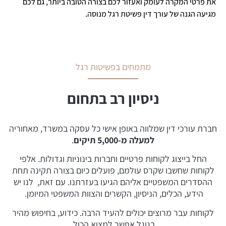
את פרטי המקרה לעומק ואעזור לכם בצורה הטובה ביותר, גם לכם
מגיעה הגנה של עורך דין פשיטת רגל מנוסה.
מתמחים בפשיטות רגל
ניסיון רב בתחום
חברת עורכי דין שמלווה באופן אישי כל עסקה במשרד, מאחוריה
למעלה מ-5,000 תיקים
.
החל בייצוג לקוחות פרטיים וחברות בינוניות וגדולות. אלפי
לקוחות שחשבו שקרס עולמם, פועלים כיום בצורה תקינה תחת
ההסדרים המשפטיים אליהם הגיעו בעזרתנו. עם זאת, לנו יש
הידע, הכלים, הניסיון, הקשרים והצוות המשפטי המיומן.
לקוחות עבר מרוצים יכולים להעיד הרבה. כידוע, בחיפוש מהיר
בגוגל אפשר למצוא הכול.