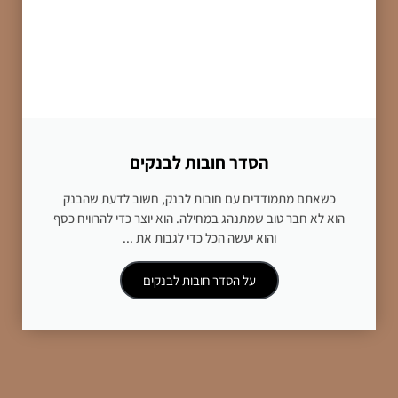
הסדר חובות לבנקים
כשאתם מתמודדים עם חובות לבנק, חשוב לדעת שהבנק
הוא לא חבר טוב שמתנהג במחילה. הוא יוצר כדי להרוויח כסף
והוא יעשה הכל כדי לגבות את ...
על הסדר חובות לבנקים