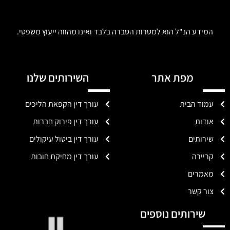
המידע הנ"ל הוא למטרות הסברה בלבד ואינו מהווה ייעוץ משפטי.
מפת אתר
השירותים שלנו
עמוד הבית
עורך דין הקפאת הליכים
אודות
עורך דין פירוק חברות
שירותים
עורך דין ביטול עיקולים
קריירה
עורך דין מחיקת חובות
מאמרים
צור קשר
שירותים נוספים