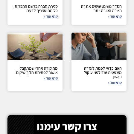
הסדר נושים: עושים את זה
סגירת חברה ברשם החברות:
בצורה הטובה יותר
כל מה שצריך לדעת
קרא עוד »
קרא עוד »
האם כדאי לפנות לעזרה
מה קורה אחרי שמתקבל
משפטית עוד לפני עיקול
אישור לפתיחת הליך שיקום
ראשון
קרא עוד »
קרא עוד »
צרו קשר עימנו