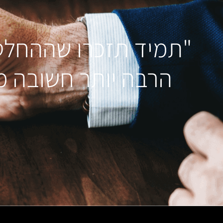
"תמיד תזכרו שההחלט
הרבה יותר חשובה מ