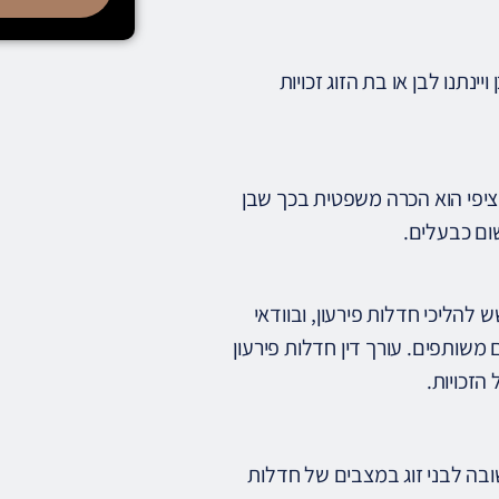
נתנו לבן או בת הזוג זכויות
ציפי הוא הכרה משפטית בכך שבן
שום כבעלים.
הליכי חדלות פירעון, ובוודאי
משותפים. עורך דין חדלות פירעון
הזכויות.
בה לבני זוג במצבים של חדלות