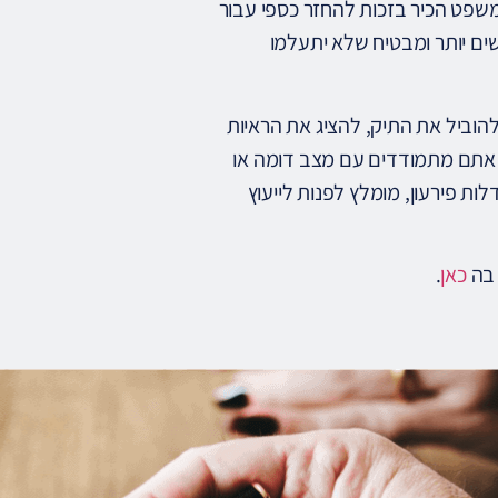
משפט הכיר בזכות להחזר כספי עבור
ם יותר ומבטיח שלא יתעלמו
להוביל את התיק, להציג את הראיות
 אתם מתמודדים עם מצב דומה או
 פירעון, מומלץ לפנות לייעוץ
 בה
כאן
.