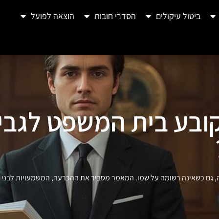
ביטול עיקולים
הסדרי חובות
הוצאה לפועל
ובע בית המשפט לגבי ב
, גם כשאינה רשומה על שמו. המאמר מסביר את ההכרעה, המשמעויות לבני זוג