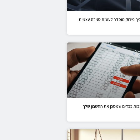
ך פירוק מוסדר לעומת סגירה עצמית
בות כבדים שמסכן את החשבון שלך