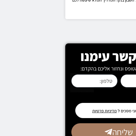
קשר עימנו
ופס ונחזור אליכם בהקדם:
ני מסכים ל
מדיניות פרטיות
שליחה