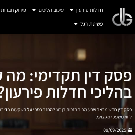
חדלות פירעון
עיכוב הליכים
פירוק חברות
פשיטת רגל
פסק דין תקדימי: מה ק
בהליכי חדלות פירעון?
פסק דין חדש מבאר שבע מכיר בזכות בן זוג להחזר כספי על השקעות בדירה
ליווי משפטי מקצועי.
08/09/2025