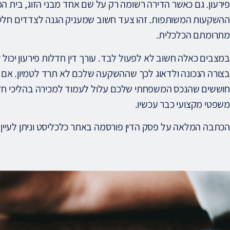
פירעון. גם כאשר הדירה רשומה רק על שם אחד מבני הזוג, בית ה
ההשקעות המשותפות. זהו צעד חשוב שמעניק הגנה לצדדים חלשי
מתרומתם הכלכלית.
במצבים כאלה חשוב לא לפעול לבד. עורך דין חדלות פירעון יכול 
בצורה הנכונה ולדאוג לכך שההשקעה שלכם לא תרד לטמיון. אם
חוששים שהנכס המשפחתי שלכם עלול לעמוד למכירה בהליכי חדלות
משפטי מקצועי כבר עכשיו.
הכתבה המלאה על פסק הדין פורסמה באתר כלכליסט וניתן לעיין