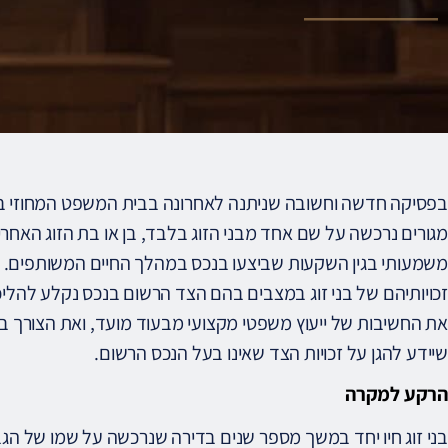
בפסיקה חדשה וחשובה שניתנה לאחרונה בבית המשפט המחוזי ב
מגורים נרכשה על שם אחד מבני הזוג בלבד, בן או בת הזוג האחרי
משמעותי בגין השקעות שביצעו בנכס במהלך החיים המשותפים.
זכויותיהם של בני זוג במצבים בהם הצד הרשום בנכס נקלע להליכ
את החשיבות של ייעוץ משפטי מקצועי מבעוד מועד, ואת הצורך בל
שיידע להגן על זכויות הצד שאינו בעל הנכס הרשום.
הרקע למקרה
בני זוג חיו יחד במשך מספר שנים בדירה שנרכשה על שמו של הגבר