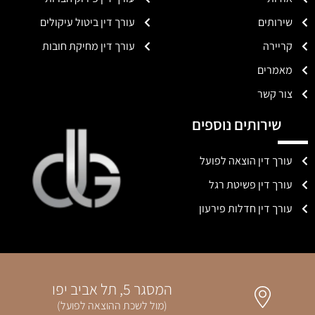
שירותים
עורך דין ביטול עיקולים
קריירה
עורך דין מחיקת חובות
מאמרים
צור קשר
שירותים נוספים
עורך דין הוצאה לפועל
עורך דין פשיטת רגל
עורך דין חדלות פירעון
המסגר 5, תל אביב יפו
(מול לשכת ההוצאה לפועל)