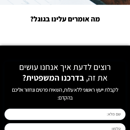
מה אומרים עלינו בגוגל?
רוצים לדעת איך אנחנו עושים
את זה,
בדרכנו המשפטית?
לקבלת ייעוץ ראשוני ללא עלות, השאירו פרטים ונחזור אליכם
בהקדם: