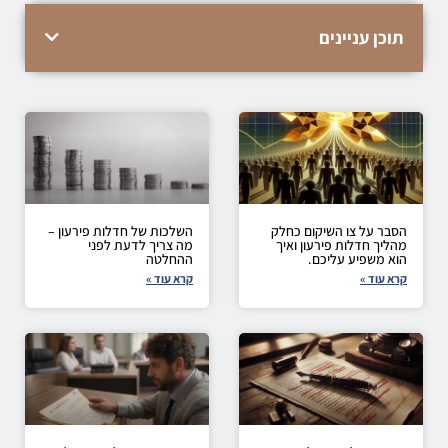
תוכן עניינים
הסבר על צו השיקום כחלק
השלכות של חדלות פירעון –
מהליך חדלות פירעון ואיך
מה צריך לדעת לפני
הוא משפיע עליכם.
ההחלטה
קרא עוד »
קרא עוד »