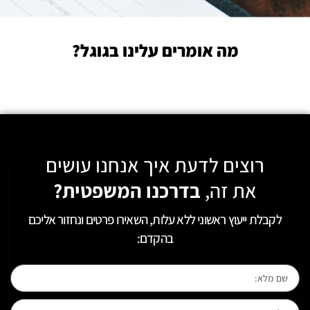
מה אומרים עלינו בגוגל?
רוצים לדעת איך אנחנו עושים
את זה,
בדרכנו המשפטית?
לקבלת ייעוץ ראשוני ללא עלות, השאירו פרטים ונחזור אליכם
בהקדם: