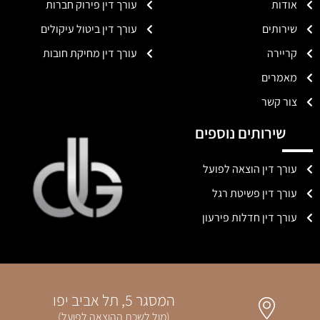
אודות
עורך דין פירוק חברות
שירותים
עורך דין ביטול עיקולים
קריירה
עורך דין מחיקת חובות
מאמרים
צור קשר
שירותים נוספים
עורך דין הוצאה לפועל
עורך דין פשיטת רגל
עורך דין חדלות פירעון
המסגר 5, תל אביב יפו
(מול לשכת ההוצאה לפועל)