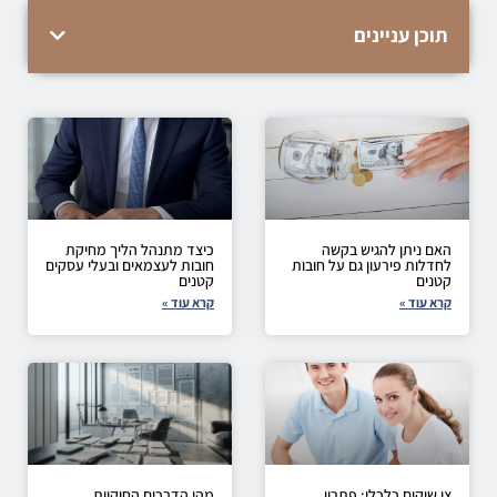
תוכן עניינים
האם ניתן להגיש בקשה
כיצד מתנהל הליך מחיקת
לחדלות פירעון גם על חובות
חובות לעצמאים ובעלי עסקים
קטנים
קטנים
קרא עוד »
קרא עוד »
צו שיקום כלכלי: פתרון
מהן הדרכים החוקיות