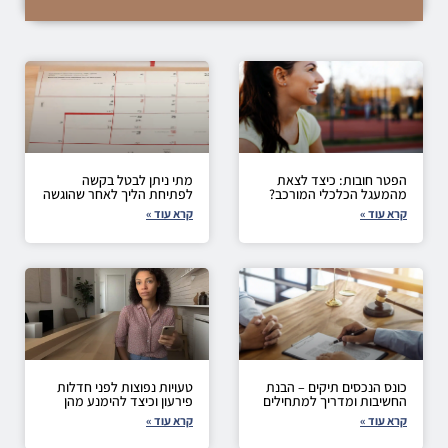
הפטר חובות: כיצד לצאת
מתי ניתן לבטל בקשה
מהמעגל הכלכלי המורכב?
לפתיחת הליך לאחר שהוגשה
קרא עוד »
קרא עוד »
כונס הנכסים תיקים – הבנת
טעויות נפוצות לפני חדלות
החשיבות ומדריך למתחילים
פירעון וכיצד להימנע מהן
קרא עוד »
קרא עוד »