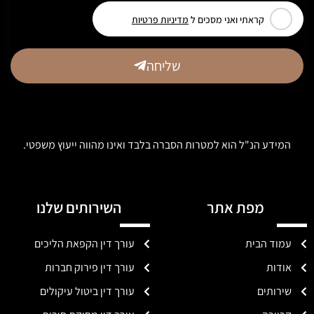
קראתי ואני מסכים ל
מדיניות פרטיות
שליחה
המידע הנ"ל הוא למטרות הסברה בלבד ואינו מהווה ייעוץ משפטי.
מפת אתר
השירותים שלנו
עמוד הבית
עורך דין הקפאת הליכים
אודות
עורך דין פירוק חברות
שירותים
עורך דין ביטול עיקולים