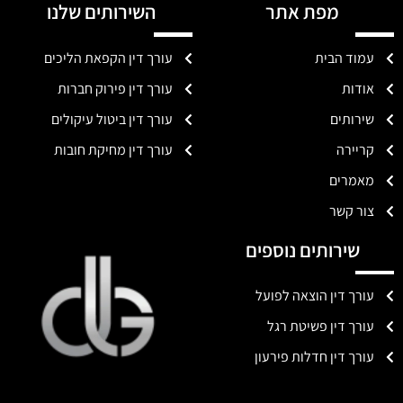
מפת אתר
השירותים שלנו
עמוד הבית
עורך דין הקפאת הליכים
אודות
עורך דין פירוק חברות
שירותים
עורך דין ביטול עיקולים
קריירה
עורך דין מחיקת חובות
מאמרים
צור קשר
שירותים נוספים
עורך דין הוצאה לפועל
עורך דין פשיטת רגל
עורך דין חדלות פירעון