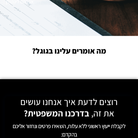
אברהם לינקולן
מה אומרים עלינו בגוגל?
רוצים לדעת איך אנחנו עושים
את זה,
בדרכנו המשפטית?
לקבלת ייעוץ ראשוני ללא עלות, השאירו פרטים ונחזור אליכם
בהקדם: