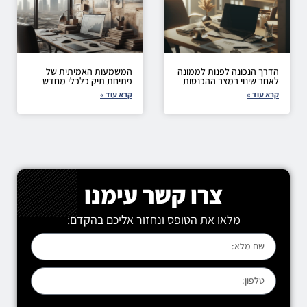
הדרך הנכונה לפנות לממונה
המשמעות האמיתית של
לאחר שינוי במצב ההכנסות
פתיחת תיק כלכלי מחדש
קרא עוד »
קרא עוד »
צרו קשר עימנו
מלאו את הטופס ונחזור אליכם בהקדם: