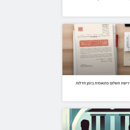
רישת תשלום פתאומית בזמן חדלות