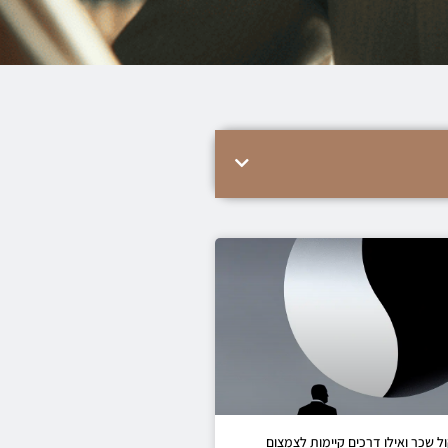
ל שכר ואילו דרכים קיימות לצמצום