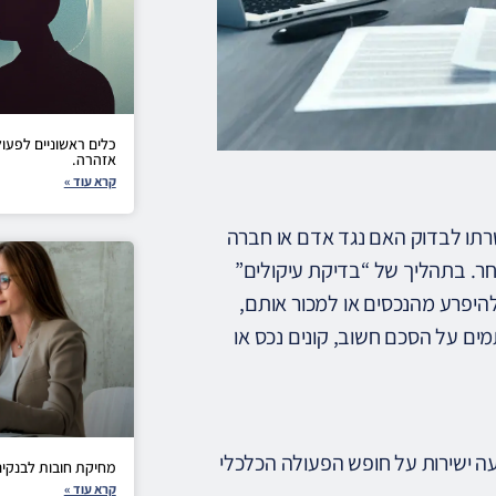
כלים ראשוניים לפעו
אזהרה.
קרא עוד »
רתו לבדוק האם נגד אדם או חברה
אחר. בתהליך של “בדיקת עיקולים”
יפרע מהנכסים או למכור אותם,
ים על הסכם חשוב, קונים נכס או
ה ישירות על חופש הפעולה הכלכלי
מחיקת חובות לבנקי
קרא עוד »