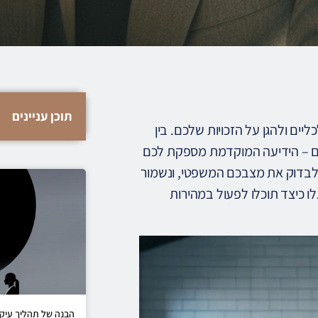
תוכן עניינים
יים ולהגן על הזכויות שלכם. בין
ים – הידיעה המוקדמת מספקת לכם
ת לבדוק את מצבכם המשפטי, ונשמור
ו כיצד תוכלו לפעול במהירות
הבנה של תהליך עיקו