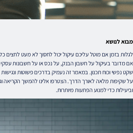
מבוא לנושא
לגלות בזמן אם מוטל עליכם עיקול יכול לחסוך לא מעט לחצים כלכל
אם מדובר בעיקול על חשבון הבנק, על נכס או על חשבונות עסק
שקט נפשי וכוח תכנון. במאמר זה נעמיק בדרכים פשוטות ונגישו
על שקיפות מלאה לאורך הדרך. הצטרפו אלינו להמשך הקריאה וגל
וביעילות כדי למנוע הפתעות מיותרות.