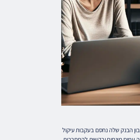
ון הבנק שלה נחסם בעקבות עיקול
יה עמוס מונחים ובקשות להתחברות