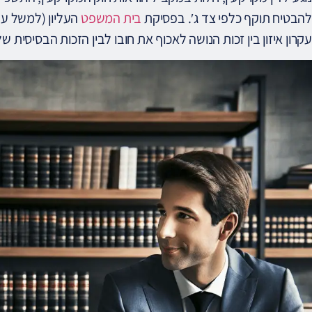
להבטיח תוקף כלפי צד ג′. בפסיקת
בית המשפט
עקרון איזון בין זכות הנושה לאכוף את חובו לבין הזכות הבסיסית 