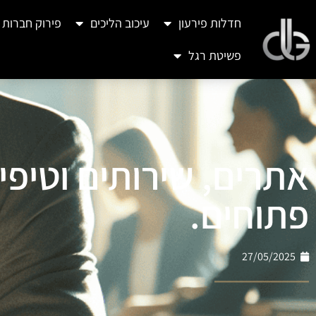
חדלות פירעון
עיכוב הליכים
פירוק חברות
פשיטת רגל
אתרים, שירותים וטיפ
פתוחים.
27/05/2025