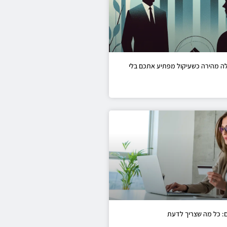
לה מהירה כשעיקול מפתיע אתכם בלי
ם: כל מה שצריך לדעת