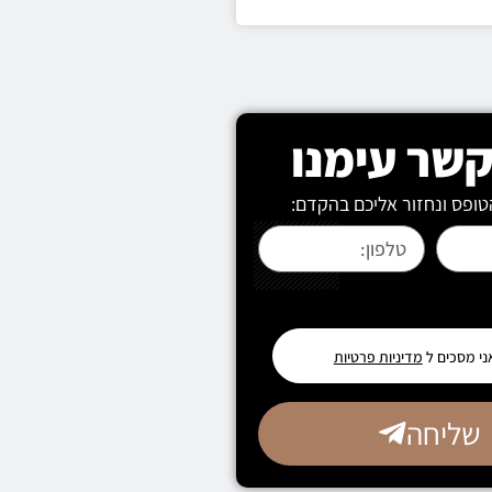
קשר עימנו
ופס ונחזור אליכם בהקדם:
ני מסכים ל
מדיניות פרטיות
שליחה