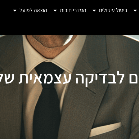
ביטול עיקולים
הסדרי חובות
הוצאה לפועל
ים לבדיקה עצמאית של 