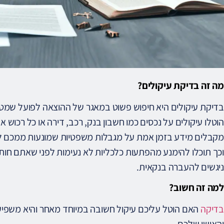
מה זה בדיקת עיקולים?
בדיקת עיקולים היא חיפוש פשוט במאגר של ההוצאה לפועל שמט
הוטלו עיקולים על נכסים כמו חשבון בנק, רכב, דירה או כל רכוש 
מקבלים מידע בזמן אמת על מגבלות משפטיות שמונעות ממכם לה
וכך תוכלו להימנע מהפתעות כלכליות לא נעימות לפני שאתם חותמ
ניגשים להעברה בנקאית.
למה זה חשוב?
בדיקה
האם הוטל עליכם עיקול חשובה במיוחד מאחר והיא משפיע