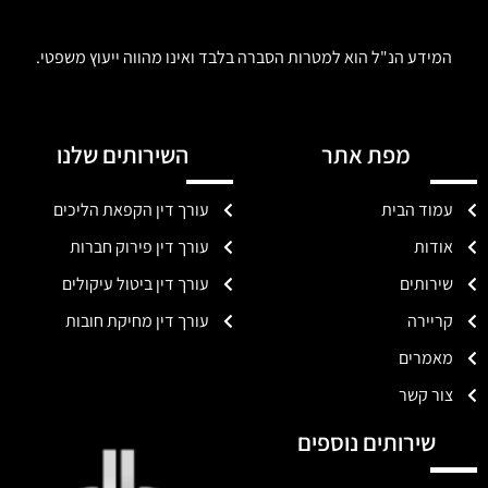
המידע הנ"ל הוא למטרות הסברה בלבד ואינו מהווה ייעוץ משפטי.
מפת אתר
השירותים שלנו
עמוד הבית
עורך דין הקפאת הליכים
אודות
עורך דין פירוק חברות
שירותים
עורך דין ביטול עיקולים
קריירה
עורך דין מחיקת חובות
מאמרים
צור קשר
שירותים נוספים