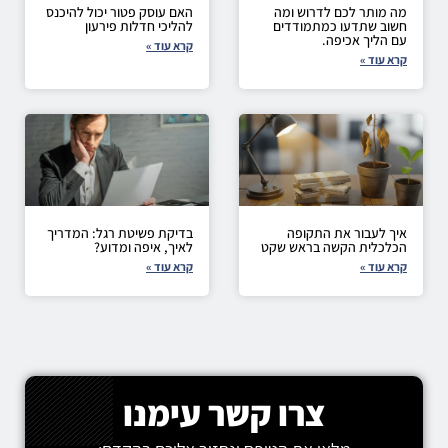
מה מותר לכם לדרוש ומה
האם עוסק פטור יכול להיכנס
חשוב שתדעו כמתמודדים
להליכי חדלות פירעון
עם הליך אכיפה.
קרא עוד »
קרא עוד »
איך לעבור את התקופה
בדיקת פשיטת רגל: המדריך
הכלכלית הקשה בראש שקט
לאיך, איפה ומדוע?
קרא עוד »
קרא עוד »
צרו קשר עימנו