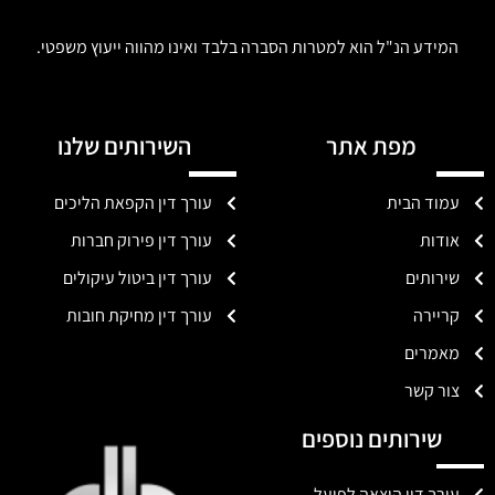
המידע הנ"ל הוא למטרות הסברה בלבד ואינו מהווה ייעוץ משפטי.
מפת אתר
השירותים שלנו
עמוד הבית
עורך דין הקפאת הליכים
אודות
עורך דין פירוק חברות
שירותים
עורך דין ביטול עיקולים
קריירה
עורך דין מחיקת חובות
מאמרים
צור קשר
שירותים נוספים
עורך דין הוצאה לפועל