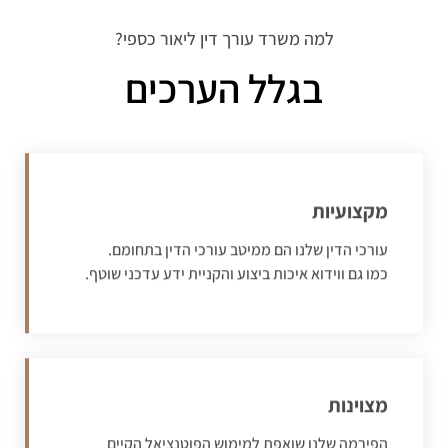
למה משרד עורך דין ליאור כספי?
בגלל הערכים
מקצועיות
עורכי הדין שלנו הם ממיטב עורכי הדין בתחומם.
כמו גם ווידוא איכות ביצוע והקניית ידע עדכני שוטף.
מצוינות
הפירמה שלנו שואפת למימוש הפוטנציאל הקיים