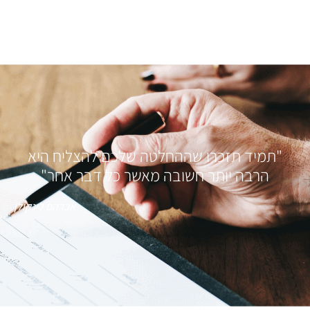
"תמיד תזכרו שההחלטה שלכם להצליח היא
הרבה יותר חשובה מאשר כל דבר אחר"
אברהם לינקולן