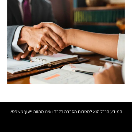
המידע הנ"ל הוא למטרות הסברה בלבד ואינו מהווה ייעוץ משפטי.