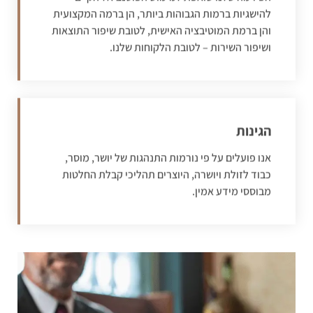
להישגיות ברמות הגבוהות ביותר, הן ברמה המקצועית
והן ברמת המוטיבציה האישית, לטובת שיפור התוצאות
ושיפור השירות – לטובת הלקוחות שלנו.
הגינות
אנו פועלים על פי נורמות התנהגות של יושר, מוסר,
כבוד לזולת ויושרה, היוצרים תהליכי קבלת החלטות
מבוססי מידע אמין.