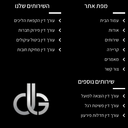
מפת אתר
השירותים שלנו
עמוד הבית
עורך דין הקפאת הליכים
אודות
עורך דין פירוק חברות
שירותים
עורך דין ביטול עיקולים
קריירה
עורך דין מחיקת חובות
מאמרים
צור קשר
שירותים נוספים
עורך דין הוצאה לפועל
עורך דין פשיטת רגל
עורך דין חדלות פירעון