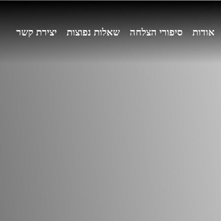
אודות
סיפורי הצלחה
שאלות נפוצות
יצירת קשר