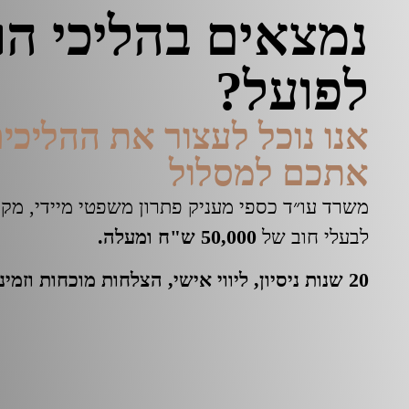
נמצאים בהליכי ה
לפועל?
אנו נוכל לעצור את ההליכים
אתכם למסלול
משרד עו״ד כספי מעניק פתרון משפטי מיידי, מקצ
לבעלי חוב של
50,000 ש"ח ומעלה
.
20 שנות ניסיון, ליווי אישי, הצלחות מוכחות וזמינות גבוהה.