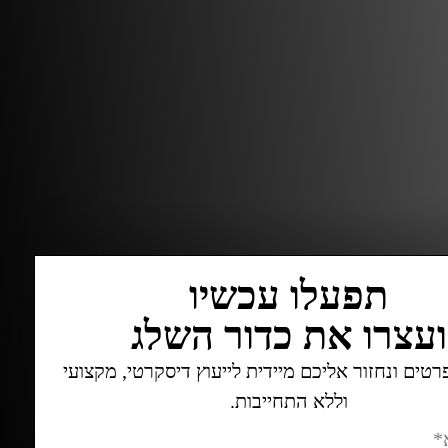
תפעלו עכשיו
ועצרו את כדור השלג
טים ונחזור אליכם מיידית לייעוץ דיסקרטי, מקצועי
וללא התחייבות.