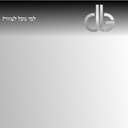
למי נוכל לעזור?