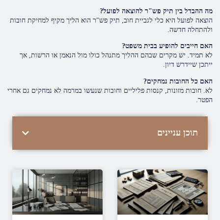
מה ההבדל בין תיק פש"ר להוצאה לפועל?
הוצאה לפועל היא כלי לגביית חוב, תיק פש"ר הוא הליך מקיף למחיקת חובות
ולהתחלה חדשה.
האם חייבים להופיע בבית משפט?
לא תמיד. יש מקרים שבהם ההליך מתנהל כולו מול הנאמן או הרשות, אך
ייתכן שיידרש דיון.
האם כל החובות נמחקים?
לא. חובות מזונות, קנסות פליליים וחובות שנעשו במרמה לא נמחקים גם אחרי
הפטר.
תוכן עניינים