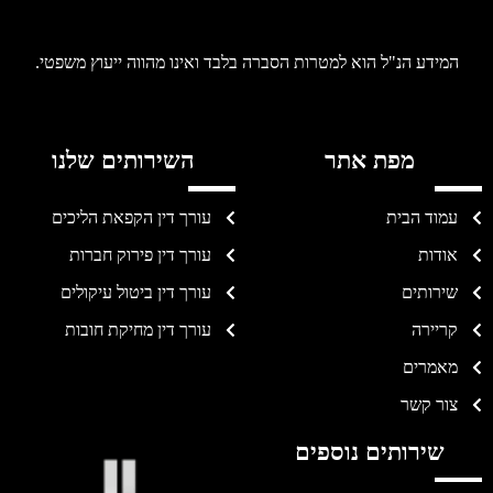
המידע הנ"ל הוא למטרות הסברה בלבד ואינו מהווה ייעוץ משפטי.
מפת אתר
השירותים שלנו
עמוד הבית
עורך דין הקפאת הליכים
אודות
עורך דין פירוק חברות
שירותים
עורך דין ביטול עיקולים
קריירה
עורך דין מחיקת חובות
מאמרים
צור קשר
שירותים נוספים