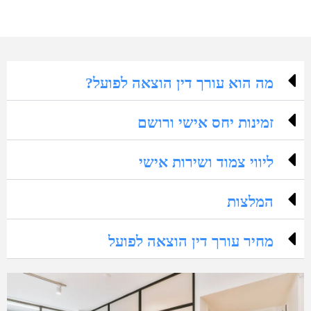
מה הוא עורך דין הוצאה לפועל?
זמינות יחס אישי ורושם
ליווי צמוד ושירות אישי
המלצות
מחיר עורך דין הוצאה לפועל