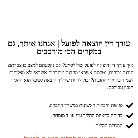
עורך דין הוצאה לפועל | אנחנו איתך, גם
במקרים הכי מורכבים
איך עורך דין הוצאה לפועל יכול לסייע? אם נקלעתם למצב בו צברתם
חובות גבוהים, נטלתם אשראי מהבנק ומחברות אשראי ולא מצליחים
לעמוד בהחזרי החובות? יכול להיות שהליך הוצאה לפועל הוא ההליך
הנכון עבורכם.
פגישת היכרות ראשונית במשרד החברה.
בדיקת כדאיות ההליך ע"י עו"ד מומחה.
התחלת ההליך.