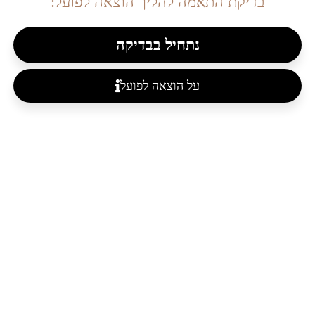
בדיקת התאמה להליך הוצאה לפועל:
נתחיל בבדיקה
על הוצאה לפועל