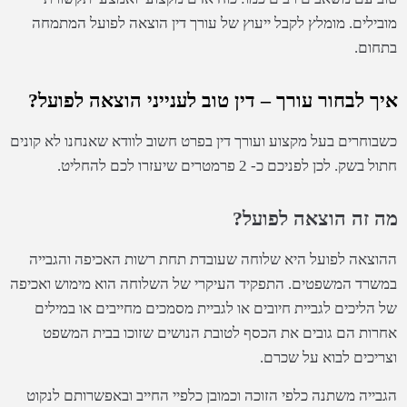
מובילים. מומלץ לקבל ייעוץ של עורך דין הוצאה לפועל המתמחה
בתחום.
איך לבחור עורך – דין טוב לענייני הוצאה לפועל?
כשבוחרים בעל מקצוע ועורך דין בפרט חשוב לוודא שאנחנו לא קונים
חתול בשק. לכן לפניכם כ- 2 פרמטרים שיעזרו לכם להחליט.
מה זה הוצאה לפועל?
ההוצאה לפועל היא שלוחה שעובדת תחת רשות האכיפה והגבייה
במשרד המשפטים. התפקיד העיקרי של השלוחה הוא מימוש ואכיפה
של הליכים לגביית חיובים או לגביית מסמכים מחייבים או במילים
אחרות הם גובים את הכסף לטובת הנושים שזוכו בבית המשפט
וצריכים לבוא על שכרם.
הגבייה משתנה כלפי הזוכה וכמובן כלפיי החייב ובאפשרותם לנקוט