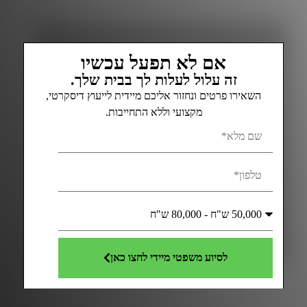
אם לא תפעל עכשיו
זה עלול לעלות לך בבית שלך.
השאירו פרטים ונחזור אליכם מיידית לייעוץ דיסקרטי,
מקצועי וללא התחייבות.
לסיוע משפטי מיידי לחצו כאן