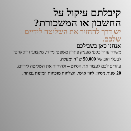
קיבלתם עיקול על
החשבון או המשכורת?
יש דרך להחזיר את השליטה לידיים
שלכם.
אנחנו כאן בשבילכם
משרד עו״ד כספי מעניק פתרון משפטי מיידי, מקצועי ודיסקרטי
לבעלי חוב של
50,000 ש"ח ומעלה
.
עוזרים לכם לעצור את הסיוט – ולהחזיר את השליטה לידיים.
20 שנות ניסיון, ליווי אישי, הצלחות מוכחות וזמינות גבוהה.