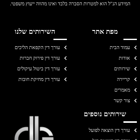
המידע הנ"ל הוא למטרות הסברה בלבד ואינו מהווה ייעוץ משפטי.
מפת אתר
השירותים שלנו
עמוד הבית
עורך דין הקפאת הליכים
אודות
עורך דין פירוק חברות
שירותים
עורך דין ביטול עיקולים
קריירה
עורך דין מחיקת חובות
מאמרים
צור קשר
שירותים נוספים
עורך דין הוצאה לפועל