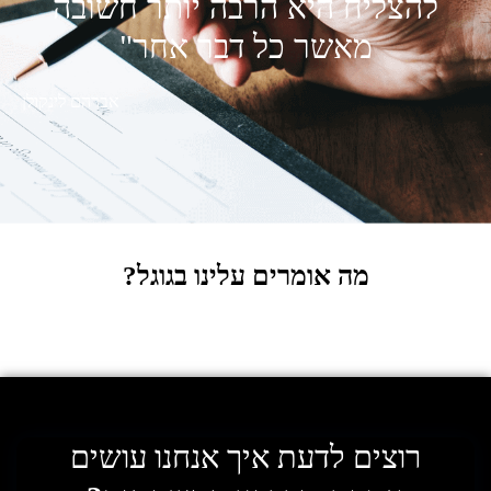
להצליח היא הרבה יותר חשובה
מאשר כל דבר אחר"
אברהם לינקולן
מה אומרים עלינו בגוגל?
רוצים לדעת איך אנחנו עושים