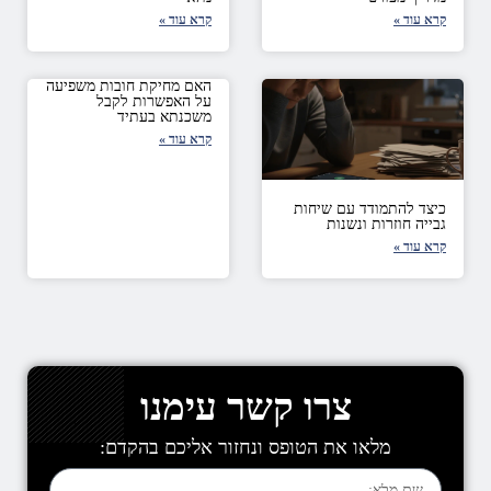
קרא עוד »
קרא עוד »
האם מחיקת חובות משפיעה
על האפשרות לקבל
משכנתא בעתיד
קרא עוד »
כיצד להתמודד עם שיחות
גבייה חוזרות ונשנות
קרא עוד »
צרו קשר עימנו
מלאו את הטופס ונחזור אליכם בהקדם: