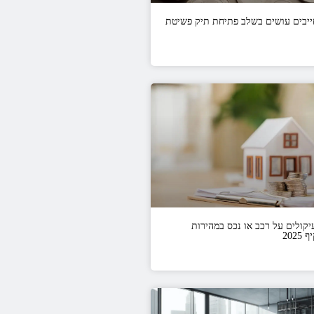
ייבים עושים בשלב פתיחת תיק פשיטת
יקולים על רכב או נכס במהירות
202