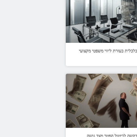
כלכלית בעזרת ליווי משפטי מקצועי
בקשה לביטול הפטר מצד נושה