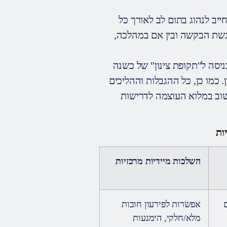
ייב לנהוג בתום לב לאורך כל
הגשת הבקשה ובין אם במהלכה,
ניסה ל"תקופת צינון" של כשנה
 כמו כן, כל ההגבלות וההליכים
שוב במלוא העוצמה לדרישות
ות
השלכות מיידיות מרכזיות
אפשרות לפירעון חובות
מלא/חלקי, הימנעות