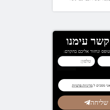
קשר עימנו
ופס ונחזור אליכם בהקדם:
אני מסכים ל
מדיניות פרטיות
שליחה