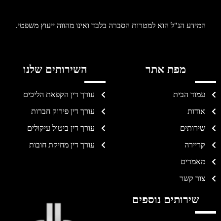
המידע הנ"ל הוא למטרות הסברה בלבד ואינו מהווה ייעוץ משפטי.
מפת אתר
השירותים שלנו
עמוד הבית
עורך דין הקפאת הליכים
אודות
עורך דין פירוק חברות
שירותים
עורך דין ביטול עיקולים
קריירה
עורך דין מחיקת חובות
מאמרים
צור קשר
שירותים נוספים