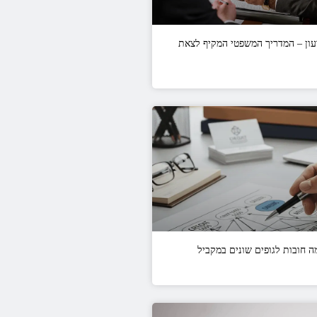
רעון – המדריך המשפטי המקיף לצאת
 חובות לגופים שונים במקביל