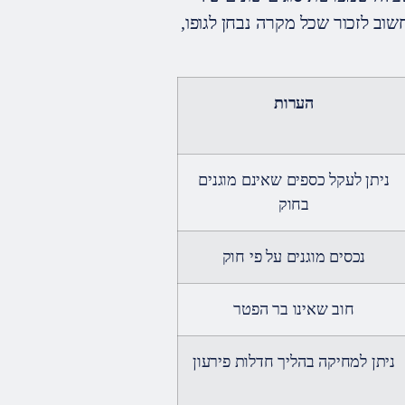
שוב לזכור שכל מקרה נבחן לגופו,
הערות
ניתן לעקל כספים שאינם מוגנים
בחוק
נכסים מוגנים על פי חוק
חוב שאינו בר הפטר
ניתן למחיקה בהליך חדלות פירעון