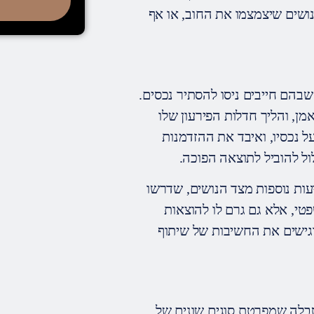
נושים שיצמצמו את החוב, או אף
בהם חייבים ניסו להסתיר נכסים.
ן, והליך חדלות הפירעון שלו
ל נכסיו, ואיבד את ההזדמנות
ול להוביל לתוצאה הפוכה.
ות נוספות מצד הנושים, שדרשו
י, אלא גם גרם לו להוצאות
דגישים את החשיבות של שיתוף
טבלה שמפרטת סוגים שונים של