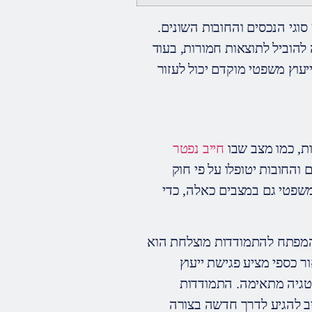
גי הנכסים והחובות השונים.
 להוביל לתוצאות חמורות, בעוד
יעוץ משפטי מוקדם יכול לעזור
ות, כמו מצב שבו
חייב נפטר
והחובות יטופלו על פי חוק
שפטי גם במצבים כאלה, כדי
 המפתח להתמודדות מוצלחת הוא
ר כספי מציע פגישת ייעוץ
רטגיה מתאימה. התמודדות
יב להגיע לדרך חדשה בצורה