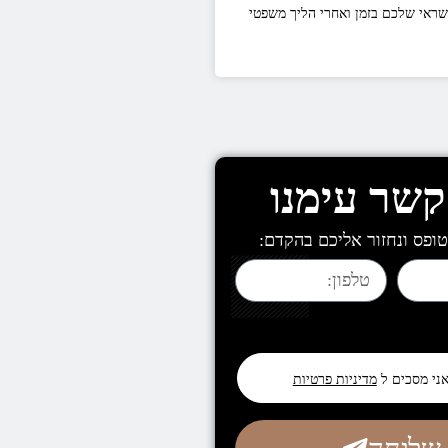
שראי שלכם בזמן ואחרי הליך משפטי
קשר עימנו
ופס ונחזור אליכם בהקדם:
אני מסכים ל
מדיניות פרטיות