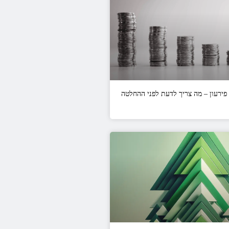
ירעון – מה צריך לדעת לפני ההחלטה