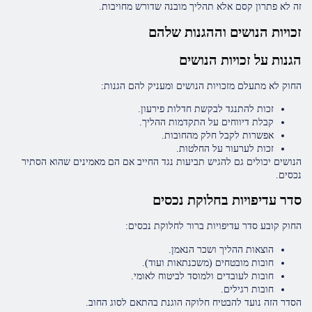
זה לא פתרון קסם אלא תהליך מובנה שדורש מחויבות.
זכויות הנושים וההגנות שלהם
הגנות על זכויות הנושים
החוק לא מתעלם מזכויות הנושים ומעניק להם הגנות:
זכות להתנגד לבקשת חדלות פירעון.
קבלת דיווחים על התקדמות ההליך.
אפשרות לקבל חלק מהחובות.
זכות לערעור על החלטות.
הנושים יכולים גם להגיש תביעות נגד החייב אם הם מאמינים שהוא הסתיר
נכסים.
סדר עדיפויות בחלוקת נכסים
החוק קובע סדר עדיפויות ברור לחלוקת נכסים:
הוצאות ההליך ושכר הנאמן.
חובות מובטחים (משכנתאות ועוד).
חובות לעובדים ולמוסד לביטוח לאומי.
חובות רגילים.
הסדר הזה נועד להבטיח חלוקה הוגנת בהתאם לסוג החוב.