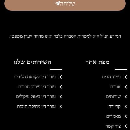
שליחה
המידע הנ"ל הוא למטרות הסברה בלבד ואינו מהווה ייעוץ משפטי.
מפת אתר
השירותים שלנו
עמוד הבית
עורך דין הקפאת הליכים
אודות
עורך דין פירוק חברות
שירותים
עורך דין ביטול עיקולים
קריירה
עורך דין מחיקת חובות
מאמרים
צור קשר