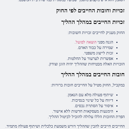
זכויות וחובות החייבים לפי החוק
זכויות החייבים במהלך ההליך
החוק מעניק לחייבים זכויות חשובות:
הגנה מפני
הוצאה לפועל
.
שמירה על כבוד האדם.
זכות לייצוג משפטי.
אפשרות לערעור על החלטות.
הזכויות האלה מבטיחות שההליך יהיה הוגן וצודק.
חובות החייבים במהלך ההליך
במקביל, החוק מטיל על החייבים חובות ברורות:
שיתוף פעולה מלא עם הנאמן.
דיווח על כל שינוי בנסיבות.
איסור על הסתרת נכסים.
הימנעות מעסקאות חדשות ללא אישור.
הפרת החובות הללו עלולה להוביל לביטול ההליך.
החייבים חייבים להבין שההליך דורש משמעת כלכלית ושיתוף פעולה מתמיד.