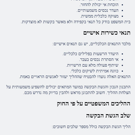
הוכחת אי יכולת להחזר.
העדר נכסים משמעותיים.
מצוקה כלכלית ממשית.
בית המשפט בודק כל תנאי בקפידה ולא מאשר בקשות לא מוצדקות.
תנאי כשירות אישיים
מלבד התנאים הכלכליים, יש גם תנאים אישיים:
היעדר הרשעות בפלילים כלכליים.
אי הסתרת נכסים בעבר.
שיתוף פעולה מלא עם הרשויות.
כוונה אמיתית לשיקום כלכלי.
התנאים האלה נועדו להבטיח שההליך יעזור לאנשים הראויים באמת.
התכנון הנכון והגשת הבקשה במועד המתאים יכולים להשפיע משמעותית על
הצלחת ההליך. חשוב להתכונן מראש ולהבין בדיוק מה נדרש מכם.
ההליכים המשפטיים על פי החוק
שלב הגשת הבקשה
הליך הגשת הבקשה כולל מספר שלבים חשובים: