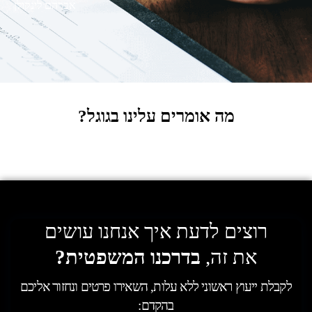
אברהם לינקולן
מה אומרים עלינו בגוגל?
רוצים לדעת איך אנחנו עושים
את זה,
בדרכנו המשפטית?
לקבלת ייעוץ ראשוני ללא עלות, השאירו פרטים ונחזור אליכם
בהקדם: