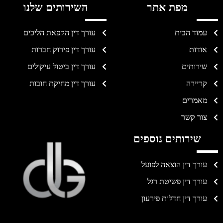
מפת אתר
השירותים שלנו
עמוד הבית
עורך דין הקפאת הליכים
אודות
עורך דין פירוק חברות
שירותים
עורך דין ביטול עיקולים
קריירה
עורך דין מחיקת חובות
מאמרים
צור קשר
שירותים נוספים
עורך דין הוצאה לפועל
עורך דין פשיטת רגל
עורך דין חדלות פירעון