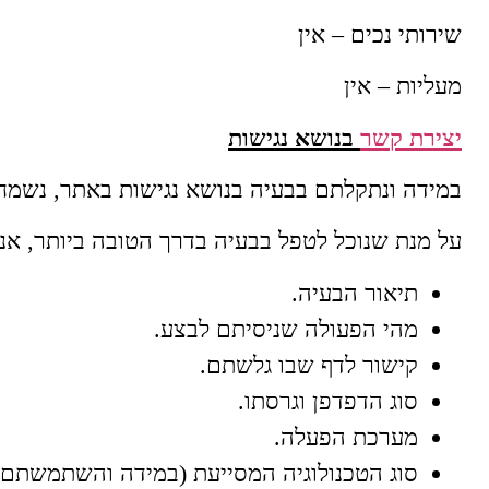
שירותי נכים – אין
מעליות – אין
יצירת קשר
בנושא נגישות
במידה ונתקלתם בבעיה בנושא נגישות באתר, נשמח 
על מנת שנוכל לטפל בבעיה בדרך הטובה ביותר, אנ
תיאור הבעיה.
מהי הפעולה שניסיתם לבצע.
קישור לדף שבו גלשתם.
סוג הדפדפן וגרסתו.
מערכת הפעלה.
סוג הטכנולוגיה המסייעת (במידה והשתמשתם)