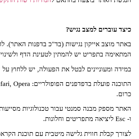
כיצד עוברים למצב נגיש?
באתר מוצב אייקון נגישות (בד"כ בדפנות האתר). 
המתאימה בתפריט יש להמתין לטעינת הדף ולשינוי 
במידה ומעוניינים לבטל את הפעולה, יש ללחוץ על 
כרום.
ו- Esc ליציאה מתפריטים וחלונות.
לצורך קבלת חווית גלישה מיטבית עם תוכנת הקראת מסך, אנו 