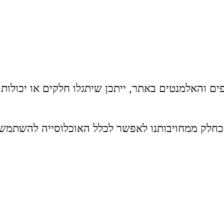
פים והאלמנטים באתר, ייתכן שיתגלו חלקים או יכולות
כחלק ממחויבותנו לאפשר לכלל האוכלוסייה להשתמש 