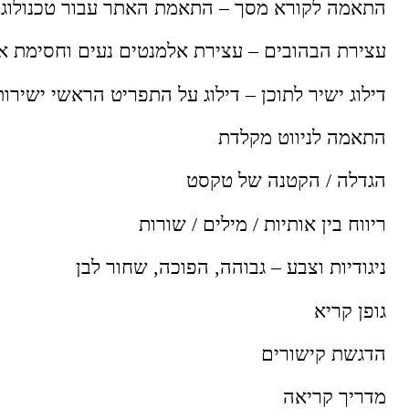
התאמה לקורא מסך – התאמת האתר עבור טכנולוגיות מסייעות
עצירת הבהובים – עצירת אלמנטים נעים וחסימת אנ
דילוג ישיר לתוכן – דילוג על התפריט הראשי ישירות
התאמה לניווט מקלדת
הגדלה / הקטנה של טקסט
ריווח בין אותיות / מילים / שורות
ניגודיות וצבע – גבוהה, הפוכה, שחור לבן
גופן קריא
הדגשת קישורים
מדריך קריאה