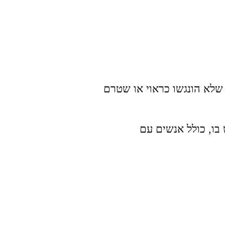
 שלא הונגשו כראוי או שטרם
בו, כולל אנשים עם