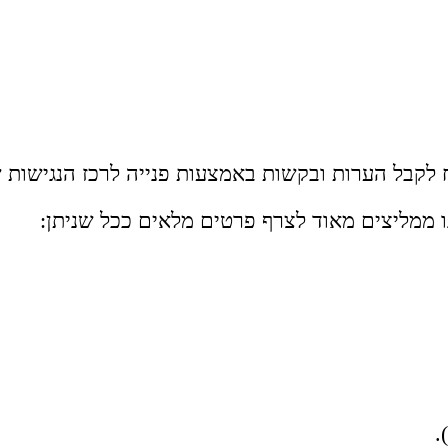
לקבל הערות ובקשות באמצעות פנייה לרכז הנגישות ש
ו ממליצים מאוד לצרף פרטים מלאים ככל שניתן:
.