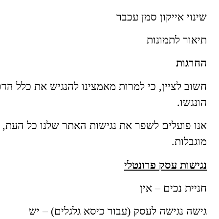
שינוי אייקון סמן עכבר
תיאור לתמונות
החרגות
חשוב לציין, כי למרות מאמצינו להנגיש את כלל הד
הונגשו.
אנו פועלים לשפר את נגישות האתר שלנו כל העת, 
מוגבלות.
נגישות עסק פרונטלי
חניית נכים – אין
גישה נגישה לעסק (עבור כיסא גלגלים) – יש