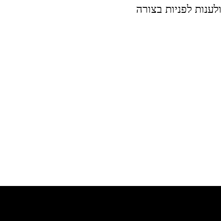
לענות לפניות בצורה