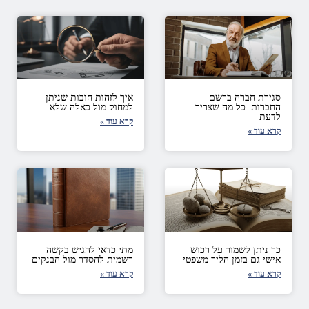
סגירת חברה ברשם
איך לזהות חובות שניתן
החברות: כל מה שצריך
למחוק מול כאלה שלא
לדעת
קרא עוד »
קרא עוד »
כך ניתן לשמור על רכוש
מתי כדאי להגיש בקשה
אישי גם בזמן הליך משפטי
רשמית להסדר מול הבנקים
קרא עוד »
קרא עוד »