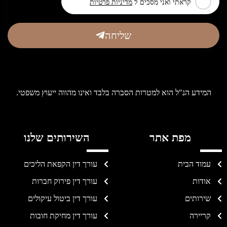
קראתי ואני מסכים ל
מדיניות פרטיות
שליחה
המידע הנ"ל הוא למטרות הסברה בלבד ואינו מהווה ייעוץ משפטי.
מפת אתר
השירותים שלנו
עמוד הבית
עורך דין הקפאת הליכים
אודות
עורך דין פירוק חברות
שירותים
עורך דין ביטול עיקולים
קריירה
עורך דין מחיקת חובות