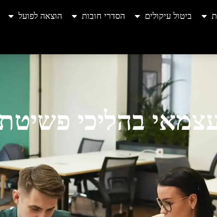
ת
ביטול עיקולים
הסדרי חובות
הוצאה לפועל
עצמאי בהליכי פשיטת 