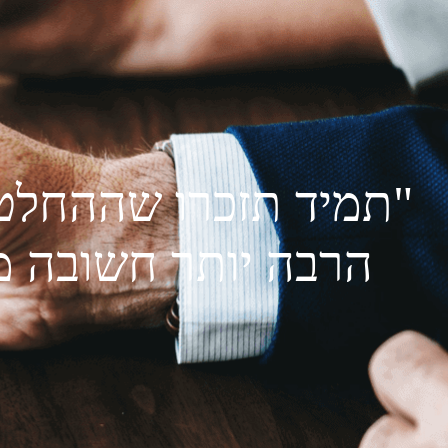
"תמיד תזכרו שההחלט
הרבה יותר חשובה מ