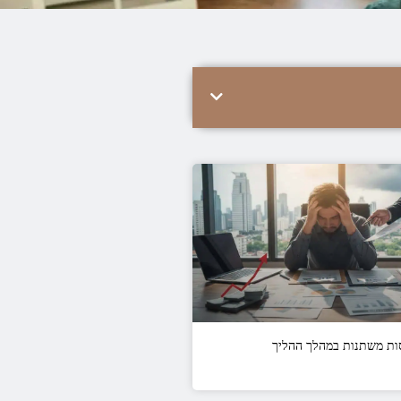
ות משתנות במהלך ההליך