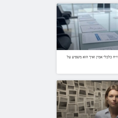
ח כלכלי אמין ואיך הוא משפיע על