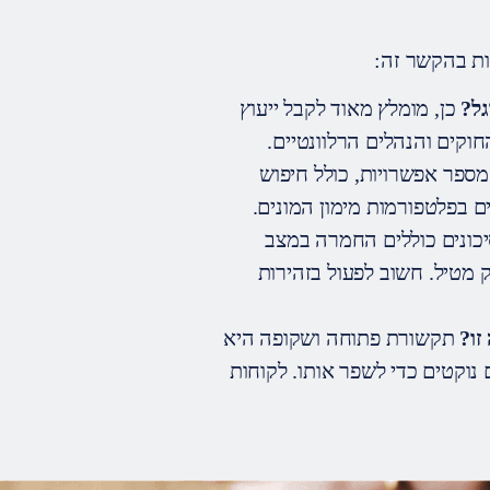
ות בהקשר זה:
גל?
כן, מומלץ מאוד לקבל ייעוץ
קים והנהלים הרלוונטיים.
ספר אפשרויות, כולל חיפוש
ים בפלטפורמות מימון המונים.
כונים כוללים החמרה במצב
מטיל. חשוב לפעול בזהירות
זו?
תקשורת פתוחה ושקופה היא
וקטים כדי לשפר אותו. לקוחות