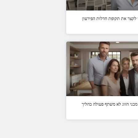
לקצר את תקופת חדלות הפירעון
בני הזוג לא משתף פעולה בהליך