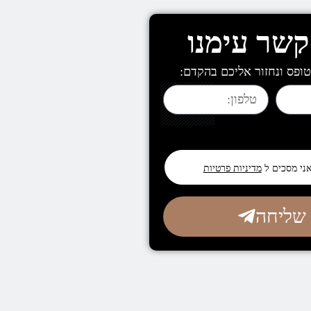
קשר עימנו
ופס ונחזור אליכם בהקדם:
אני מסכים ל
מדיניות פרטיות
שליחה