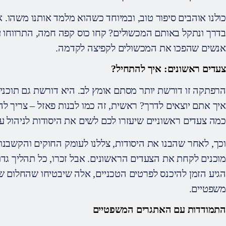
כולנו אוהבים סיפור טוב, ובמיוחד כשהוא מלמד אותנו משהו. 
בדרך ונתקל באותם המכשולים? קחו כוס קפה חמה, התרווחו 
אנשים שהפכו את המכשולים לקפיצה לקדמה.
צעדים ראשונים: איך להתחיל?
הרפתקה זו דורשת יותר מסתם אומץ לב. היא דורשת גם תוכנ
איך אתם יוצאים לדרך? ראשית, זה כמו לבנות פאזל – צריך לה
כמה צעדים ראשוניים שיעזרו לכם לשים את היסודות לניהול ע
וכך, לאחר שהבנו את היסודות, צללנו לעומק החוקים והקשבנו
מוכנים לקחת את הצעדים הראשונים. אבל זכרו, כל תהליך גדו
הגיע הזמן להיכנס לפרטים הטכניים, אלה שיבטיחו שהחלום 
משפטיים.
התמודדות עם האתגרים המשפטיים